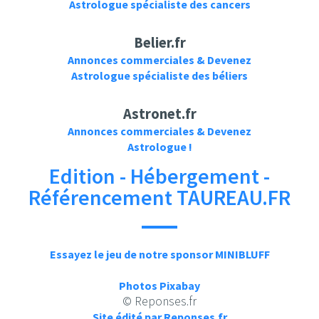
Astrologue spécialiste des cancers
Belier.fr
Annonces commerciales & Devenez
Astrologue spécialiste des béliers
Astronet.fr
Annonces commerciales & Devenez
Astrologue !
Edition - Hébergement -
Référencement TAUREAU.FR
Essayez le jeu de notre sponsor MINIBLUFF
Photos Pixabay
© Reponses.fr
Site édité par Reponses.fr