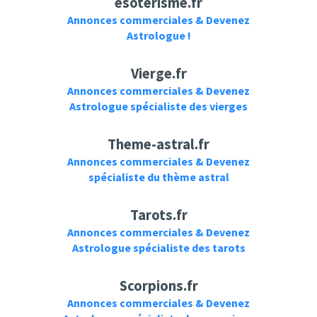
ésotérisme.fr
Annonces commerciales & Devenez
Astrologue !
Vierge.fr
Annonces commerciales & Devenez
Astrologue spécialiste des vierges
Theme-astral.fr
Annonces commerciales & Devenez
spécialiste du thème astral
Tarots.fr
Annonces commerciales & Devenez
Astrologue spécialiste des tarots
Scorpions.fr
Annonces commerciales & Devenez