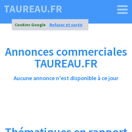
TAUREAU.FR
Cookies Google
Refuser et sortir
Annonces commerciales
TAUREAU.FR
Aucune annonce n'est disponible à ce jour