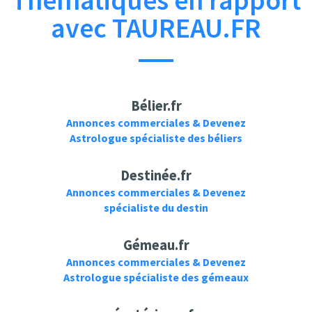
Thématiques en rapport
avec TAUREAU.FR
Bélier.fr
Annonces commerciales & Devenez
Astrologue spécialiste des béliers
Destinée.fr
Annonces commerciales & Devenez
spécialiste du destin
Gémeau.fr
Annonces commerciales & Devenez
Astrologue spécialiste des gémeaux