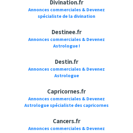
Divination.fr
Annonces commerciales & Devenez
spécialiste de la divination
Destinee.fr
Annonces commerciales & Devenez
Astrologue !
Destin.fr
Annonces commerciales & Devenez
Astrologue
Capricornes.fr
Annonces commerciales & Devenez
Astrologue spécialiste des capricornes
Cancers.fr
Annonces commerciales & Devenez