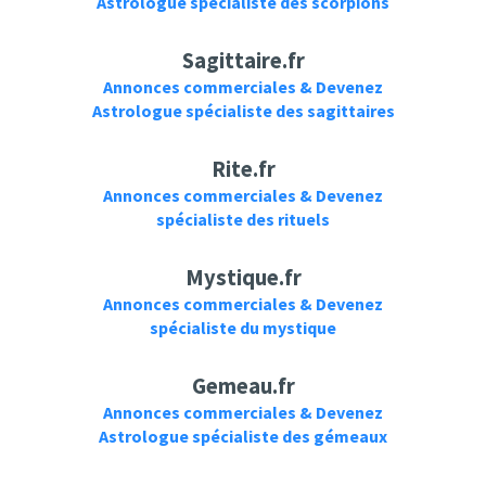
Astrologue spécialiste des scorpions
Sagittaire.fr
Annonces commerciales & Devenez
Astrologue spécialiste des sagittaires
Rite.fr
Annonces commerciales & Devenez
spécialiste des rituels
Mystique.fr
Annonces commerciales & Devenez
spécialiste du mystique
Gemeau.fr
Annonces commerciales & Devenez
Astrologue spécialiste des gémeaux